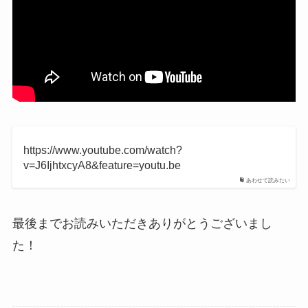
https://www.youtube.com/watch?
v=J6IjhtxcyA8&feature=youtu.be
あわせて読みたい
最後までお読みいただきありがとうございまし
た！