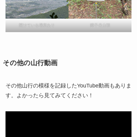
開けている場所あり
障子岳山頂
その他の山行動画
その他山行の模様を記録したYouTube動画もありま
す。よかったら見てみてください！