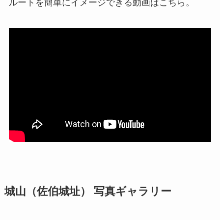
ルートを簡単にイメージできる動画はこちら。
城山（佐伯城址） 写真ギャラリー