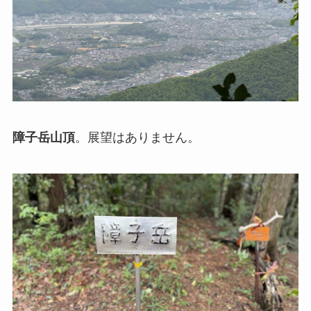
障子岳山頂
。展望はありません。