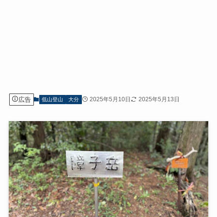
広告
2025年5月10日
2025年5月13日
低山登山
大分