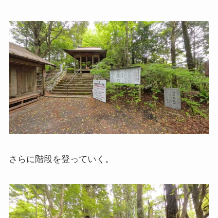
さらに階段を登っていく。