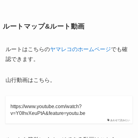
ルートマップ&ルート動画
ルートはこちらの
ヤマレコのホームページ
でも確
認できます。
山行動画はこちら。
https://www.youtube.com/watch?
v=Y0IhvXeuPtA&feature=youtu.be
あわせて読みたい