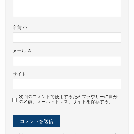
名前
※
メール
※
サイト
次回のコメントで使用するためブラウザーに自分
の名前、メールアドレス、サイトを保存する。