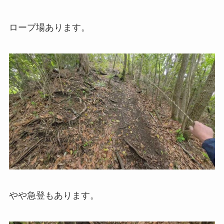
ロープ場あります。
やや急登もあります。