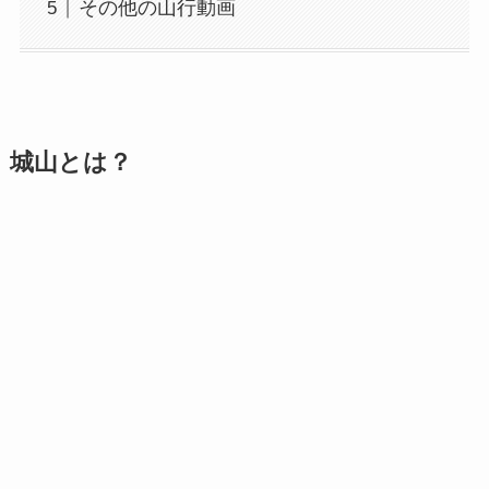
その他の山行動画
城山とは？