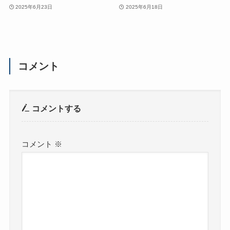
2025年6月23日
2025年6月18日
コメント
コメントする
コメント
※