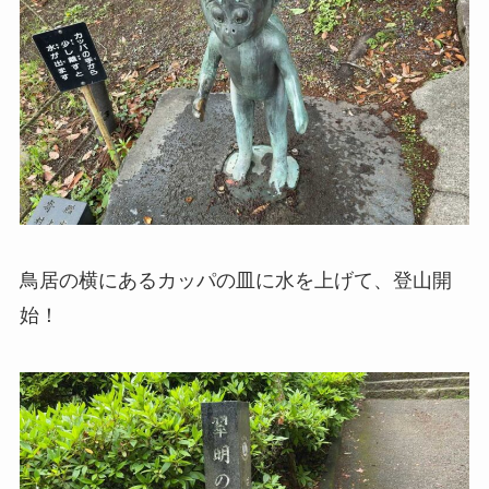
鳥居の横にあるカッパの皿に水を上げて、登山開
始！