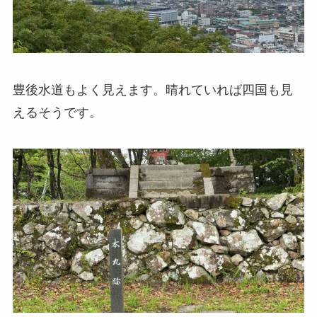
豊後水道もよく見えます。晴れていれば四国も見
えるそうです。