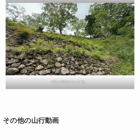
4段の階段状の石垣。
その他の山行動画