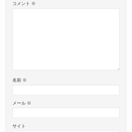
コメント
※
名前
※
メール
※
サイト