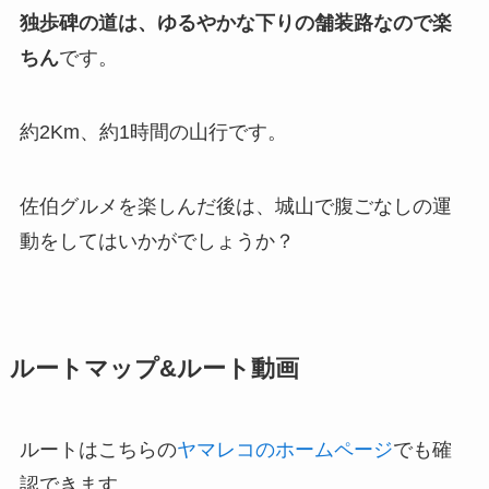
独歩碑の道は、ゆるやかな下りの舗装路なので楽
ちん
です。
約2Km、約1時間の山行です。
佐伯グルメを楽しんだ後は、城山で腹ごなしの運
動をしてはいかがでしょうか？
ルートマップ&ルート動画
ルートはこちらの
ヤマレコのホームページ
でも確
認できます。