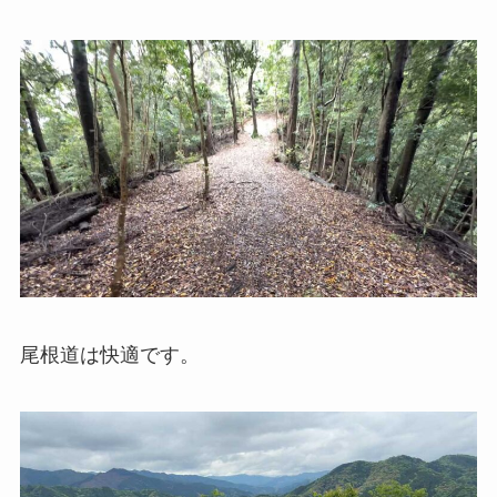
尾根道は快適です。