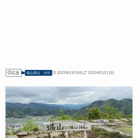
広告
2025年5月10日
2025年5月13日
低山登山
大分