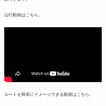
山行動画はこちら。
ルートを簡単にイメージできる動画はこちら。