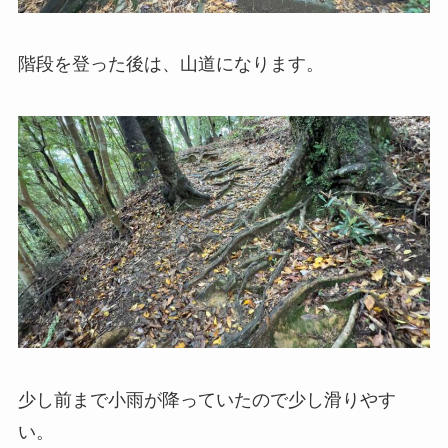
階段を登った後は、山道になります。
少し前まで小雨が降っていたので少し滑りやす
い。