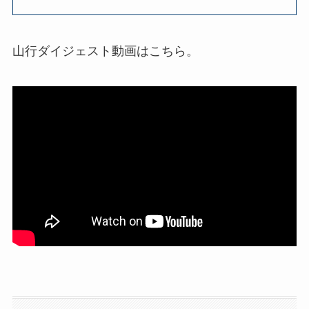
山行ダイジェスト動画はこちら。