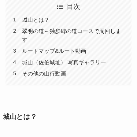
目次
城山とは？
翠明の道～独歩碑の道コースで周回しま
す
ルートマップ&ルート動画
城山（佐伯城址） 写真ギャラリー
その他の山行動画
城山とは？