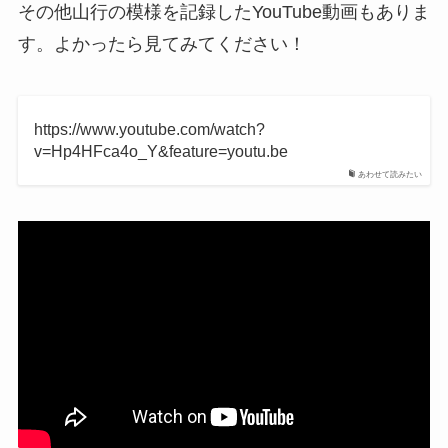
その他山行の模様を記録したYouTube動画もありま
す。よかったら見てみてください！
https://www.youtube.com/watch?
v=Hp4HFca4o_Y&feature=youtu.be
あわせて読みたい