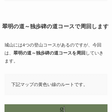
翠明の道～独歩碑の道コースで周回します
城山には4つの登山コースがあるのですが、今回
は、
翠明の道～独歩碑の道コースを周回
していき
ます。
下記マップの黄色い線のルートです。