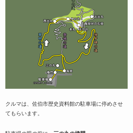
クルマは、佐伯市歴史資料館の駐車場に停めさせ
てもらいます。