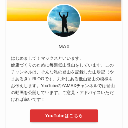
MAX
はじめまして！マックスといいます。
健康づくりのために毎週低山登山をしています。この
チャンネルは、そんな私の登山を記録した山歩記（や
まあるき）BLOGです。九州にある低山登山の模様を
お伝えします。YouTubeのYAMAXチャンネルでは登山
の動画を公開しています。ご意見・アドバイスいただ
ければ幸いです！
YouTubeはこちら