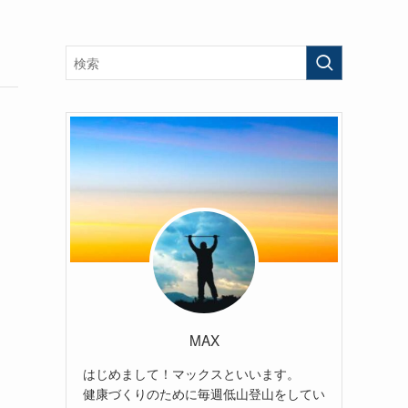
MAX
はじめまして！マックスといいます。
健康づくりのために毎週低山登山をしてい