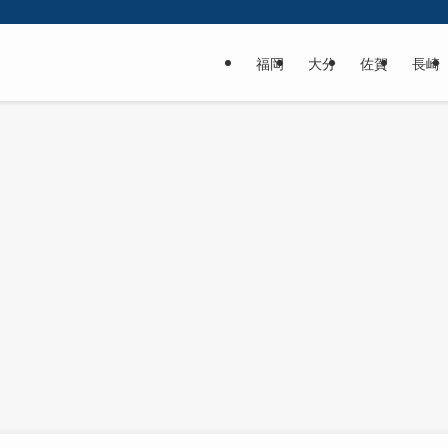
福岡
大分
佐賀
長崎