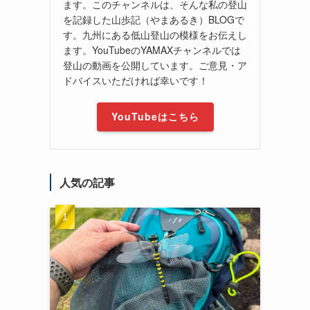
ます。このチャンネルは、そんな私の登山
を記録した山歩記（やまあるき）BLOGで
す。九州にある低山登山の模様をお伝えし
ます。YouTubeのYAMAXチャンネルでは
登山の動画を公開しています。ご意見・ア
ドバイスいただければ幸いです！
YouTubeはこちら
人気の記事