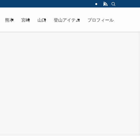
熊本
宮崎
山口
登山アイテム
プロフィール